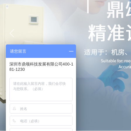
请您留言
深圳市鼎颂科技发展有限公司400-1
81-1230