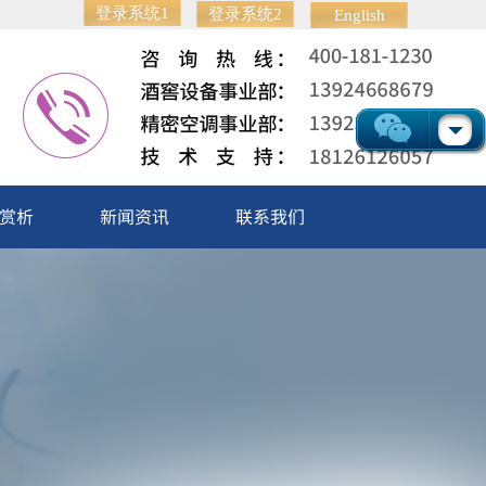
登录系统1
登录系统2
English
赏析
新闻资讯
联系我们