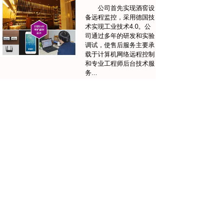
公司首先实现酒窖设
备远程监控，采用德国技
术实现工业技术4.0。公
司通过多年的研发和实验
调试，使售后服务主要承
载于计算机网络远程控制
和专业工程师后台技术服
务...
案例展示
MORE
福建龙岩额温枪恒温房
深圳曦城别墅