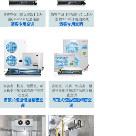
酒窖空调【恒温恒湿】1匹-
酒窖空调【恒温恒湿】1.5匹-
面积6-8平米红酒储藏
面积9-10平米红酒储藏
酒窖专用空调
酒窖专用空调
实验室、机房、恒温室、额
实验室、机房、恒温室、额
温枪专用吊顶式恒温恒湿精
温枪专用吊顶式恒温恒湿精
密空调
密空调
吊顶式恒温恒湿精密空
吊顶式恒温恒湿精密空
调
调