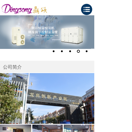
公司简介
MORE