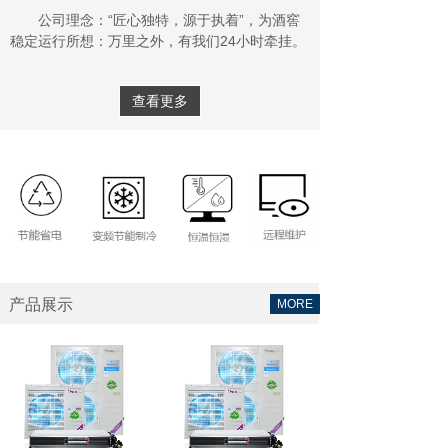
公司理念：“匠心独特，源于执着”，为酒窖
稳定运行所想：万里之外，有我们24小时牵挂。
查看更多
产品展示
MORE