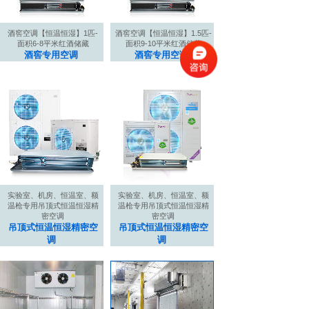
酒窖空调【恒温恒湿】1匹-
酒窖空调【恒温恒湿】1.5匹-
面积6-8平米红酒储藏
面积9-10平米红酒储藏
酒窖专用空调
酒窖专用空调
实验室、机房、恒温室、额
实验室、机房、恒温室、额
温枪专用吊顶式恒温恒湿精
温枪专用吊顶式恒温恒湿精
密空调
密空调
吊顶式恒温恒湿精密空
吊顶式恒温恒湿精密空
调
调