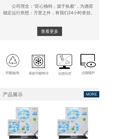
公司理念：“匠心独特，源于执着”，为酒窖
稳定运行所想：万里之外，有我们24小时牵挂。
查看更多
产品展示
MORE