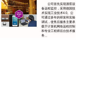
公司首先实现酒窖设
备远程监控，采用德国技
术实现工业技术4.0。公
司通过多年的研发和实验
调试，使售后服务主要承
载于计算机网络远程控制
和专业工程师后台技术服
务...
案例展示
MORE
福建龙岩额温枪恒温房
深圳曦城别墅